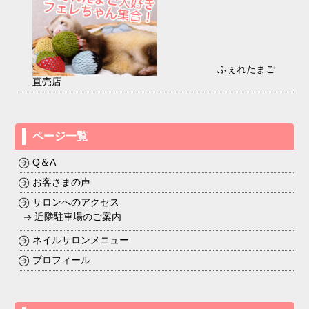
ふぇれたまご
直売店
ページ一覧
Q＆A
お客さまの声
サロンへのアクセス
近隣駐車場のご案内
ネイルサロンメニュー
プロフィール