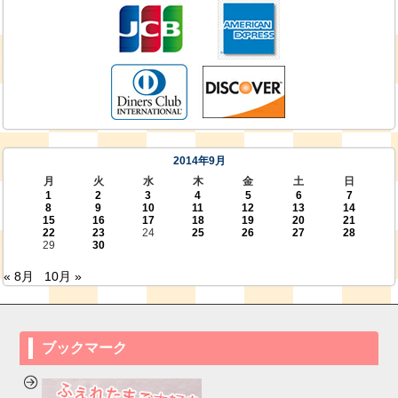
2014年9月
月
火
水
木
金
土
日
1
2
3
4
5
6
7
8
9
10
11
12
13
14
15
16
17
18
19
20
21
22
23
24
25
26
27
28
29
30
« 8月
10月 »
ブックマーク