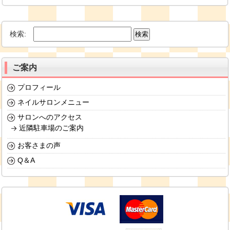
検索:
ご案内
プロフィール
ネイルサロンメニュー
サロンへのアクセス
近隣駐車場のご案内
お客さまの声
Q＆A