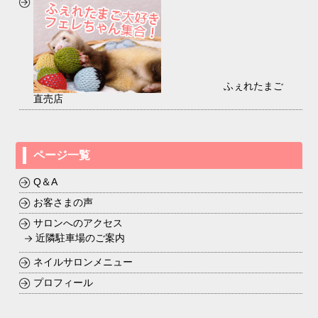
ふぇれたまご
直売店
ページ一覧
Q＆A
お客さまの声
サロンへのアクセス
近隣駐車場のご案内
ネイルサロンメニュー
プロフィール