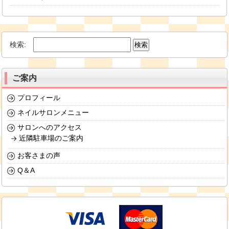
検索:
ご案内
プロフィール
ネイルサロンメニュー
サロンへのアクセス
近隣駐車場のご案内
お客さまの声
Q＆A