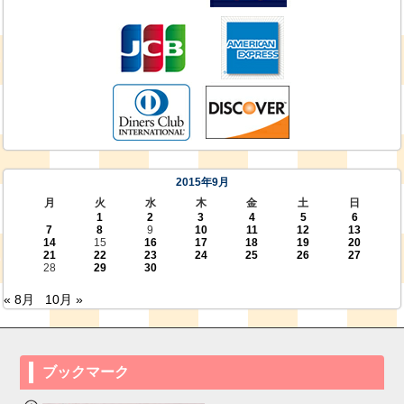
2015年9月
月
火
水
木
金
土
日
1
2
3
4
5
6
7
8
9
10
11
12
13
14
15
16
17
18
19
20
21
22
23
24
25
26
27
28
29
30
« 8月
10月 »
ブックマーク