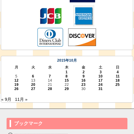
2015年10月
月
火
水
木
金
土
日
1
2
3
4
5
6
7
8
9
10
11
12
13
14
15
16
17
18
19
20
21
22
23
24
25
26
27
28
29
30
31
« 9月
11月 »
ブックマーク