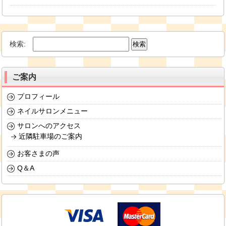
検索:
ご案内
プロフィール
ネイルサロンメニュー
サロンへのアクセス
近隣駐車場のご案内
お客さまの声
Q＆A