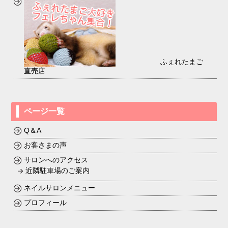
ふぇれたまご
直売店
ページ一覧
Q＆A
お客さまの声
サロンへのアクセス
近隣駐車場のご案内
ネイルサロンメニュー
プロフィール