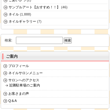
ごあいさつ
(2)
サンプルアート【おすすめ！！】
(46)
ネイル
(1,888)
ネイルギャラリー
(7)
検索:
ご案内
プロフィール
ネイルサロンメニュー
サロンへのアクセス
近隣駐車場のご案内
お客さまの声
Q＆A