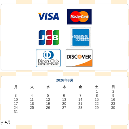
2026年8月
月
火
水
木
金
土
日
1
2
3
4
5
6
7
8
9
10
11
12
13
14
15
16
17
18
19
20
21
22
23
24
25
26
27
28
29
30
31
« 4月