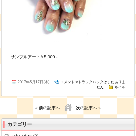
サンプルアートA 5,000.-
2017年5月17日(水)
コメントorトラックバックはまだありま
せん
ネイル
«
前の記事へ
次の記事へ
»
カテゴリー