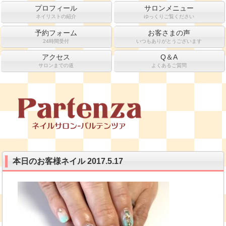
プロフィール
サロンメニュー
ネイリストの紹介
ゆっくりご覧ください
予約フォーム
お客さまの声
24時間受付
いつもありがとうございます
アクセス
Q＆A
サロンまでの道
よくあるご質問
本日のお客様ネイル 2017.5.17