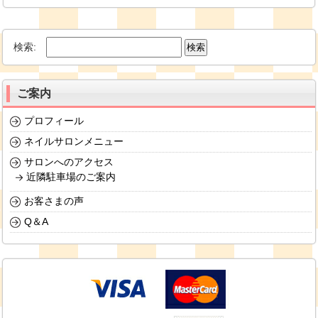
検索:
ご案内
プロフィール
ネイルサロンメニュー
サロンへのアクセス
近隣駐車場のご案内
お客さまの声
Q＆A