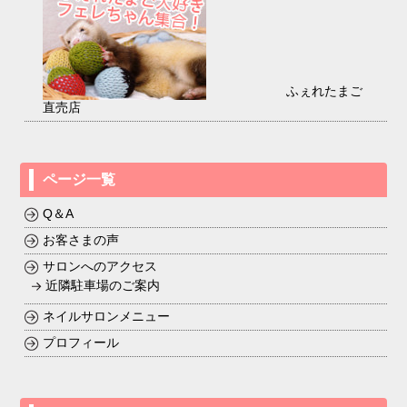
ふぇれたまご
直売店
ページ一覧
Q＆A
お客さまの声
サロンへのアクセス
近隣駐車場のご案内
ネイルサロンメニュー
プロフィール