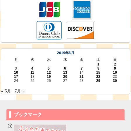
2019年6月
月
火
水
木
金
土
日
1
2
3
4
5
6
7
8
9
10
11
12
13
14
15
16
17
18
19
20
21
22
23
24
25
26
27
28
29
30
« 5月
7月 »
ブックマーク