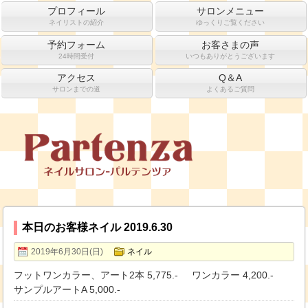
プロフィール
サロンメニュー
ネイリストの紹介
ゆっくりご覧ください
予約フォーム
お客さまの声
24時間受付
いつもありがとうございます
アクセス
Q＆A
サロンまでの道
よくあるご質問
本日のお客様ネイル 2019.6.30
2019年6月30日(日)
ネイル
フットワンカラー、アート2本 5,775.- ワンカラー 4,200.-
サンプルアートA 5,000.-