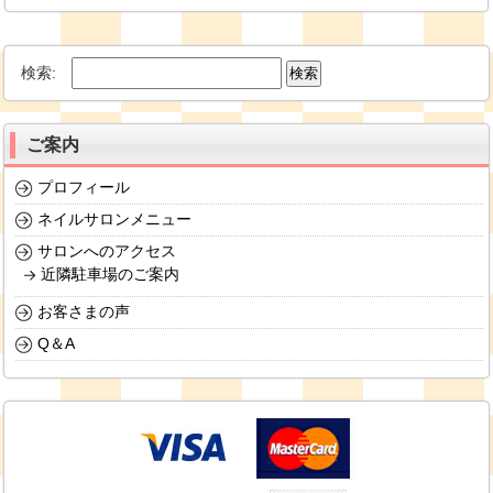
検索:
ご案内
プロフィール
ネイルサロンメニュー
サロンへのアクセス
近隣駐車場のご案内
お客さまの声
Q＆A