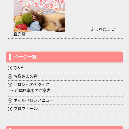
ふぇれたまご
直売店
ページ一覧
Q＆A
お客さまの声
サロンへのアクセス
近隣駐車場のご案内
ネイルサロンメニュー
プロフィール